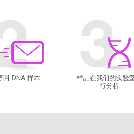
寄回 DNA 样本
样品在我们的实验
行分析