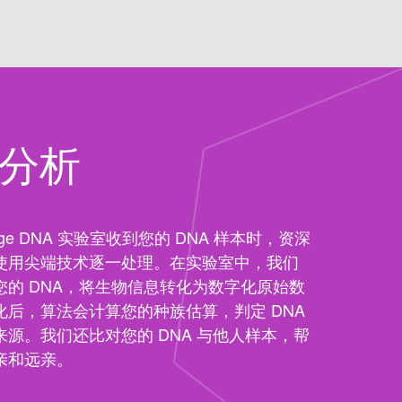
A分析
itage DNA 实验室收到您的 DNA 样本时，资深
使用尖端技术逐一处理。在实验室中，我们
您的 DNA，将生物信息转化为数字化原始数
化后，算法会计算您的种族估算，判定 DNA
源。我们还比对您的 DNA 与他人样本，帮
亲和远亲。