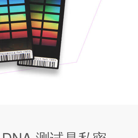
 DNA 测试是私密