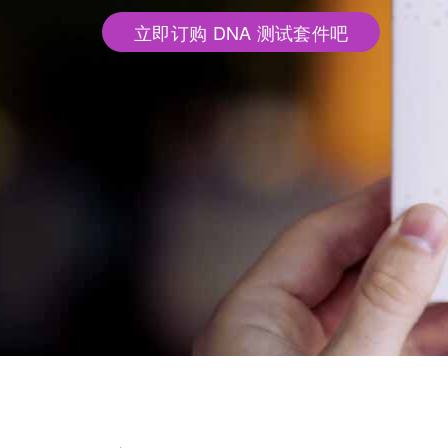
立即订购 DNA 测试套件吧