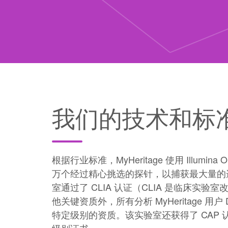
我们的技术和标
根据行业标准，MyHeritage 使用 Illumina 
万个经过精心挑选的探针，以捕获最大量的
室通过了 CLIA 认证（CLIA 是临床实
他关键资质外，所有分析 MyHeritage 用
特定级别的资质。该实验室还获得了 CAP