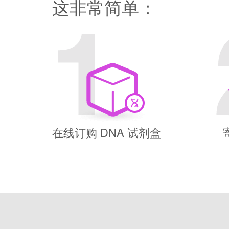
这非常简单：
在线订购 DNA 试剂盒