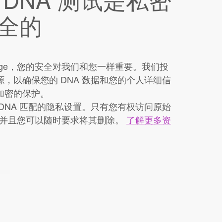
全的
ritage，您的安全对我们和您一样重要。我们投
，以确保您的 DNA 数据和您的个人详细信
加密的保护。
DNA 匹配的隐私设置。只有您有权访问原始
据，并且您可以随时要求将其删除。
了解更多资