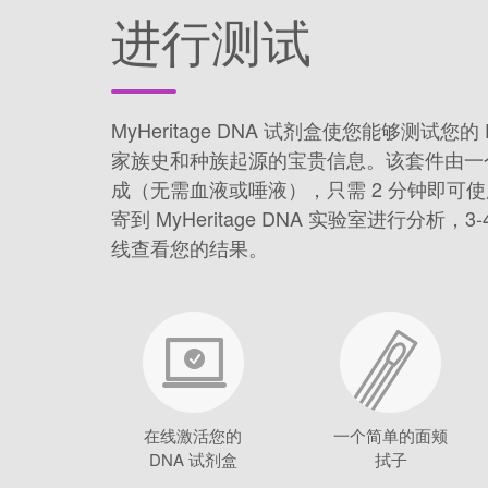
进行测试
MyHeritage DNA 试剂盒使您能够测试您
家族史和种族起源的宝贵信息。该套件由一
成（无需血液或唾液），只需 2 分钟即可
寄到 MyHeritage DNA 实验室进行分析
线查看您的结果。
在线激活您的
一个简单的面颊
DNA 试剂盒
拭子