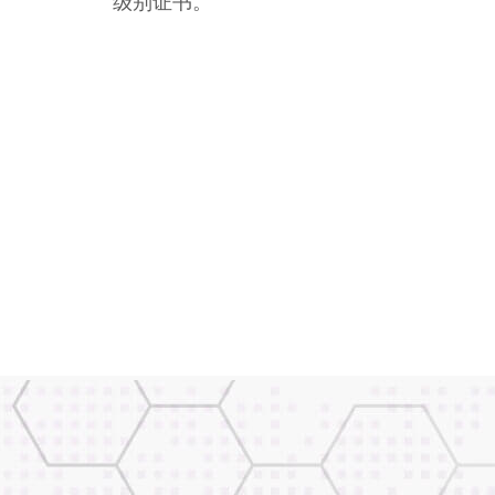
级别证书。