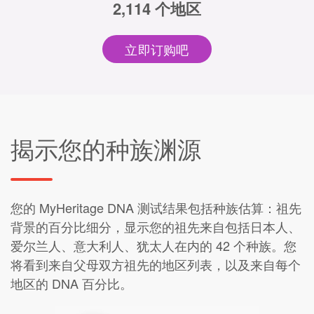
2,114 个地区
立即订购吧
揭示您的种族渊源
您的 MyHeritage DNA 测试结果包括种族估算：祖先
背景的百分比细分，显示您的祖先来自包括日本人、
爱尔兰人、意大利人、犹太人在内的 42 个种族。您
将看到来自父母双方祖先的地区列表，以及来自每个
地区的 DNA 百分比。