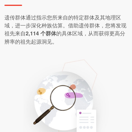
遗传群体通过指示您所来自的特定群体及其地理区
域，进一步深化种族估算。借助遗传群体，您将发现
祖先来自
的具体区域，从而获得更高分
2,114 个群体
辨率的祖先起源洞见。