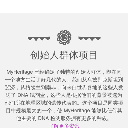
创始人群体项目
MyHeritage 已经确定了独特的创始人群体，即在同
一个地方生活了好几代的人。我们从乌兹别克斯坦到
斐济，从格陵兰到南非，向来自世界各地的这些人发
送了 DNA 试剂盒，这些人是根据他们的背景被选为
他们所在地理区域的遗传代表的。这个项目是同类项
目中规模最大的一个，使 MyHeritage 能够比任何其
他主要的 DNA 检测服务拥有更多的种族。
了解更多资讯