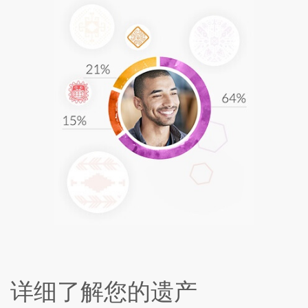
详细了解您的遗产