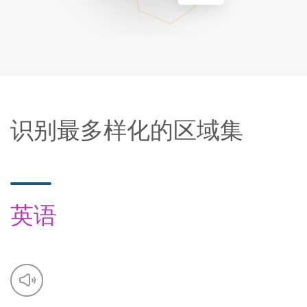
识别最多样化的区域集
英语