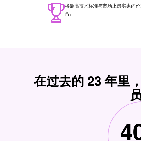
将最高技术标准与市场上最实惠的价
合。
在过去的 23 年里
4