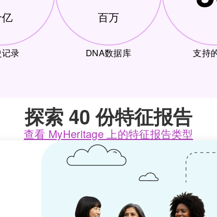
十亿
百万
史记录
DNA数据库
支持
探索 40 份特征报告
查看 MyHeritage 上的特征报告类型