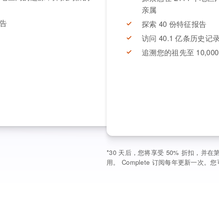
亲属
报告
探索 40 份特征报告
访问 40.1 亿条历史记
追溯您的祖先至 10,00
*
30 天后，您将享受 50% 折扣，并
用。 Complete 订阅每年更新一次