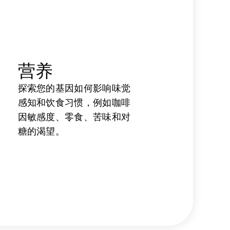
营养
探索您的基因如何影响味觉
感知和饮食习惯，例如咖啡
因敏感度、零食、苦味和对
糖的渴望。