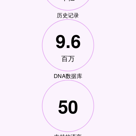
历史记录
9.6
百万
DNA数据库
50