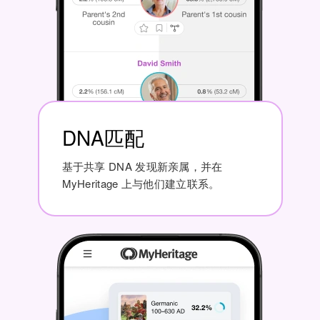
DNA匹配
基于共享 DNA 发现新亲属，并在
MyHeritage 上与他们建立联系。