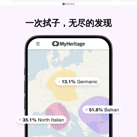
一次拭子，无尽的发现