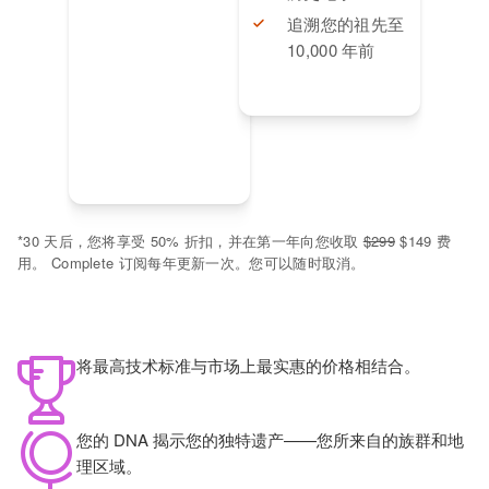
追溯您的祖先至
10,000 年前
*
30 天后，您将享受 50% 折扣，并在第一年向您收取
$299
$149 费
用。 Complete 订阅每年更新一次。您可以随时取消。
将最高技术标准与市场上最实惠的价格相结合。
您的 DNA 揭示您的独特遗产——您所来自的族群和地
理区域。