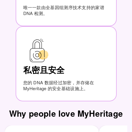
唯一一款由全基因组测序技术支持的家谱
DNA 检测。
私密且安全
您的 DNA 数据经过加密，并存储在
MyHeritage 的安全基础设施上。
Why people love MyHeritage