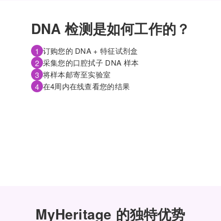
DNA 检测是如何工作的？
订购您的 DNA + 特征试剂盒
1
采集您的口腔拭子 DNA 样本
2
将样本邮寄至实验室
3
在4周内在线查看您的结果
4
MyHeritage 的独特优势