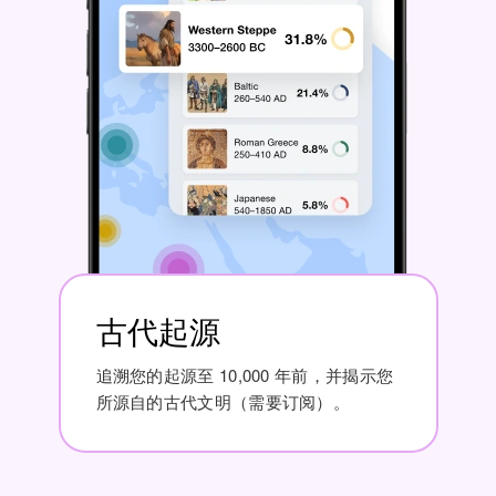
古代起源
追溯您的起源至 10,000 年前，并揭示您
所源自的古代文明（需要订阅）。