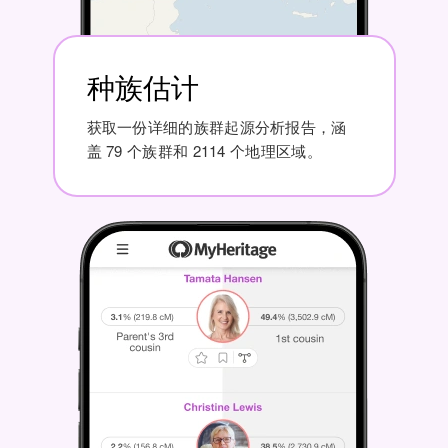
种族估计
获取一份详细的族群起源分析报告，涵
盖 79 个族群和 2114 个地理区域。