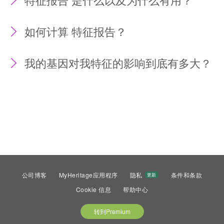
如何计算 特征报告？
我的基因对我特征的影响到底有多大？
公司博客
MyHeritage应用程序
隐私
条件和条款
更新
Cookie 信息
帮助中心
转到Premium