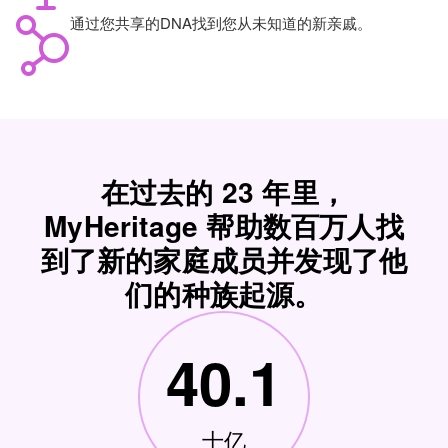
通过您共享的DNA找到您从未知道的新亲戚。
在过去的 23 年里，
MyHeritage 帮助数百万人找
到了新的家庭成员并发现了他
们的种族起源。
40.1
十亿