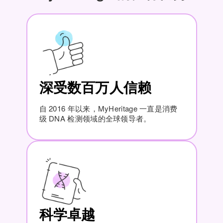
深受数百万人信赖
自 2016 年以来，MyHeritage 一直是消费
级 DNA 检测领域的全球领导者。
科学卓越