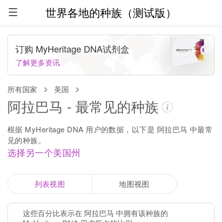
世界各地的种族（测试版）
订购 MyHeritage DNA试剂盒
了解更多资讯
所有国家
美国
阿拉巴马 - 最常见的种族
根据 MyHeritage DNA 用户的数据，以下是 阿拉巴马 中最常
见的种族。
选择另一个美国州
列表视图
地图视图
这些百分比表示在 阿拉巴马 中拥有该种族的