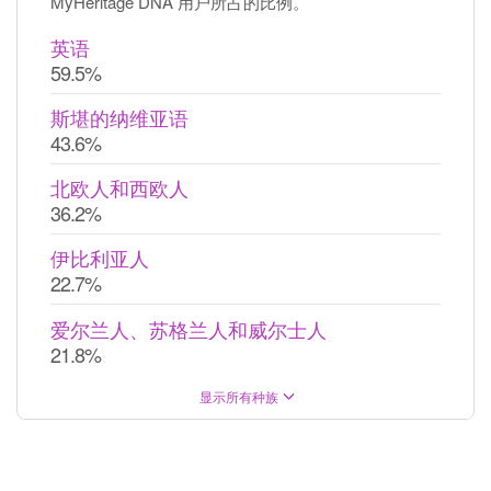
MyHeritage DNA 用户所占的比例。
英语
59.5%
斯堪的纳维亚语
43.6%
北欧人和西欧人
36.2%
伊比利亚人
22.7%
爱尔兰人、苏格兰人和威尔士人
21.8%
显示所有种族