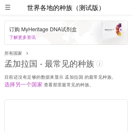
世界各地的种族（测试版）
订购 MyHeritage DNA试剂盒
了解更多资讯
所有国家
孟加拉国 - 最常见的种族
目前还没有足够的数据来显示 孟加拉国 的最常见种族。
选择另一个国家
查看那里最常见的种族。