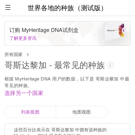
世界各地的种族（测试版）
订购 MyHeritage DNA试剂盒
了解更多资讯
所有国家
哥斯达黎加 - 最常见的种族
根据 MyHeritage DNA 用户的数据，以下是 哥斯达黎加 中最
常见的种族。
选择另一个国家
列表视图
地图视图
这些百分比表示在 哥斯达黎加 中拥有该种族的