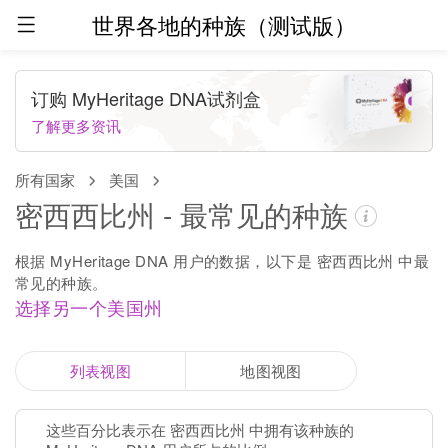
世界各地的种族（测试版）
订购 MyHeritage DNA试剂盒
了解更多资讯
所有国家
美国
密西西比州 - 最常见的种族
根据 MyHeritage DNA 用户的数据，以下是 密西西比州 中最
常见的种族。
选择另一个美国州
列表视图
地图视图
这些百分比表示在 密西西比州 中拥有该种族的