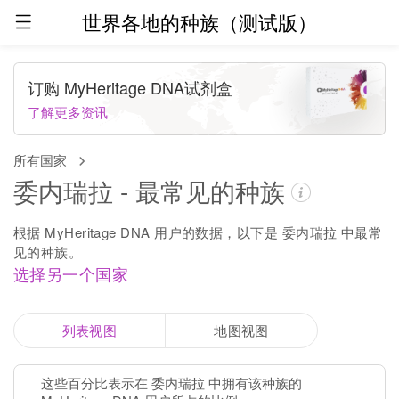
世界各地的种族（测试版）
订购 MyHeritage DNA试剂盒
了解更多资讯
所有国家
委内瑞拉 - 最常见的种族
根据 MyHeritage DNA 用户的数据，以下是 委内瑞拉 中最常
见的种族。
选择另一个国家
列表视图
地图视图
这些百分比表示在 委内瑞拉 中拥有该种族的