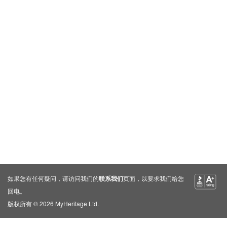
如果您有任何疑问，请访问我们的
联系我们
页面，以要求我们给您
回电。
版权所有 © 2026 MyHeritage Ltd.