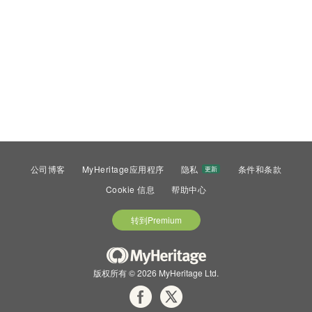
公司博客
MyHeritage应用程序
隐私
条件和条款
更新
Cookie 信息
帮助中心
转到Premium
版权所有 © 2026 MyHeritage Ltd.