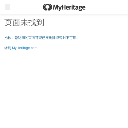
页面未找到
抱歉，您访问的页面可能已被删除或暂时不可用。
转到
MyHeritage.com